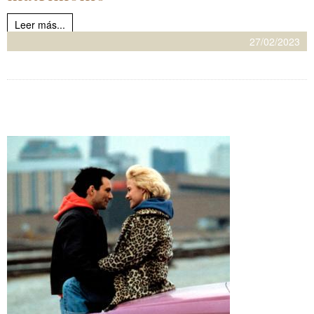
Leer más...
27/02/2023