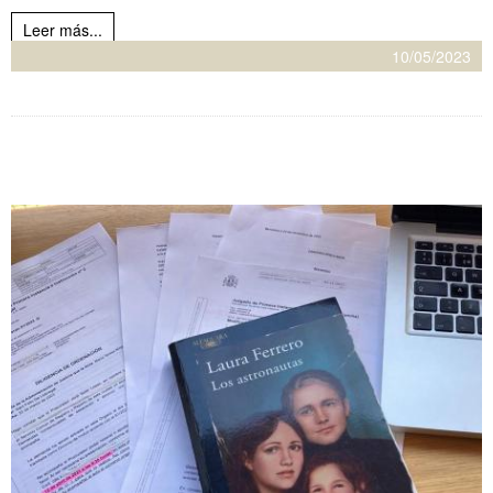
Leer más...
10/05/2023