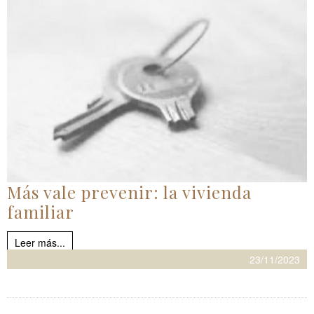
Más vale prevenir: la vivienda
familiar
Leer más...
23/11/2023