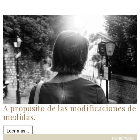
A propósito de las modificaciones de
medidas.
Leer más...
15/09/2023