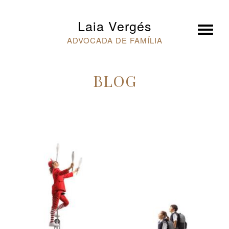
×
Laia Vergés
ADVOCADA DE FAMÍLIA
BLOG