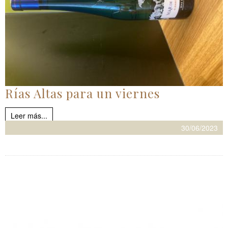
Rías Altas para un viernes
Leer más...
30/06/2023