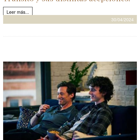
Leer más...
30/04/2024