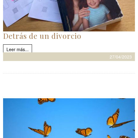
Detrás de un divorcio
Leer más...
27/04/2023