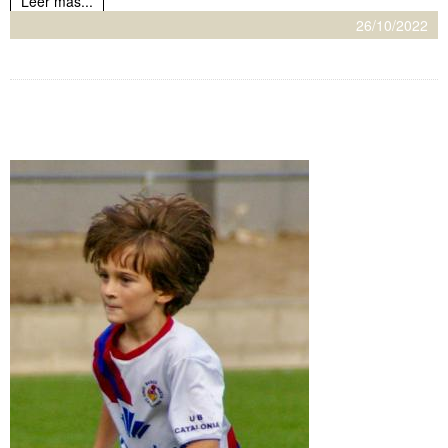
Leer más...
26/10/2022