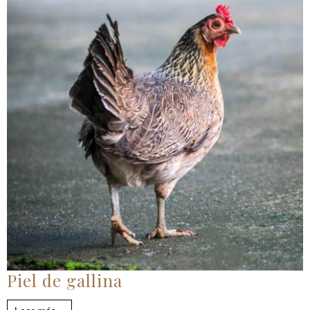
Piel de gallina