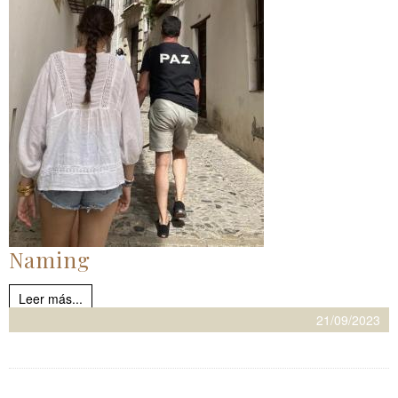
Naming
Leer más...
21/09/2023