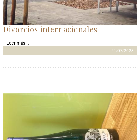
Divorcios internacionales
Leer más...
21/07/2023