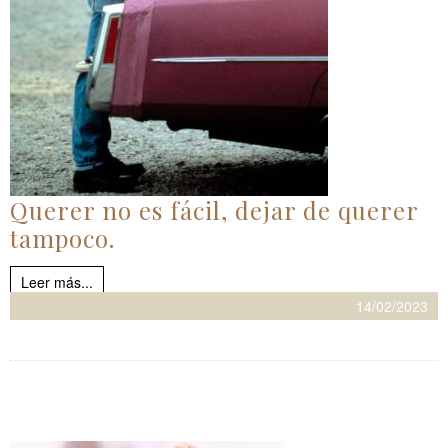
Querer no es fácil, dejar de querer
tampoco.
Leer más...
14/02/2023