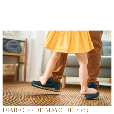
DIARIO 10 DE MAYO DE 2023