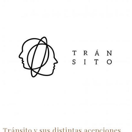
Tránsito y sus distintas acepciones.