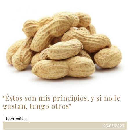
"Éstos son mis principios, y si no le
gustan, tengo otros"
Leer más...
23/05/2023