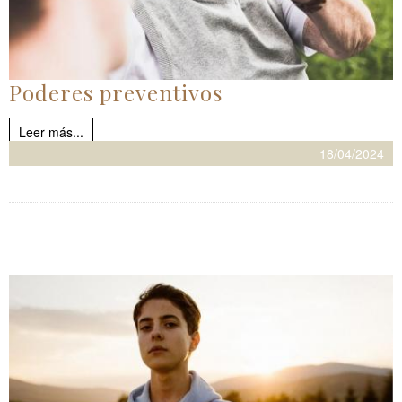
Poderes preventivos
Leer más...
18/04/2024