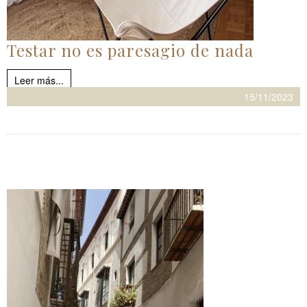
Testar no es paresagio de nada
Leer más...
15/11/2023