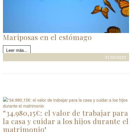
Mariposas en el estómago
Leer más...
31/03/2023
“34.980,15€: el valor de trabajar para
la casa y cuidar a los hijos durante el
matrimonio"