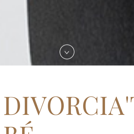
DIVORCIA'