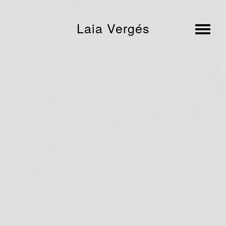
Laia Vergés