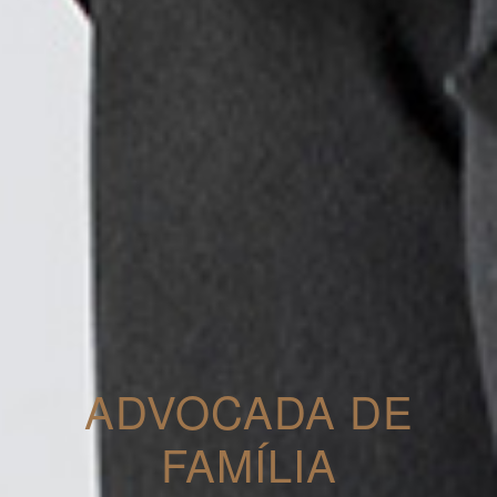
ADVOCADA DE
FAMÍLIA