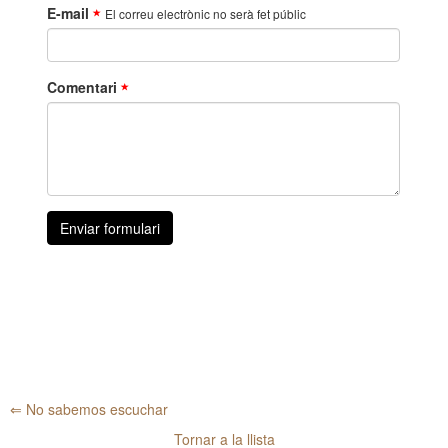
⇐ No sabemos escuchar
Tornar a la llista