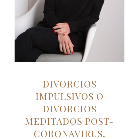
DIVORCIOS
IMPULSIVOS O
DIVORCIOS
MEDITADOS POST-
CORONAVIRUS.