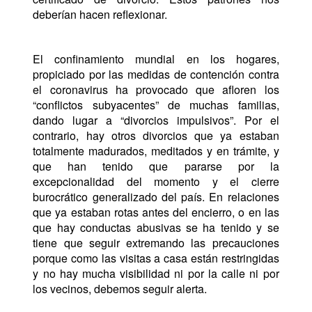
deberían hacen reflexionar.
El confinamiento mundial en los hogares,
propiciado por las medidas de contención contra
el coronavirus ha provocado que afloren los
“conflictos subyacentes” de muchas familias,
dando lugar a “divorcios impulsivos”. Por el
contrario, hay otros divorcios que ya estaban
totalmente madurados, meditados y en trámite, y
que han tenido que pararse por la
excepcionalidad del momento y el cierre
burocrático generalizado del país. En relaciones
que ya estaban rotas antes del encierro, o en las
que hay conductas abusivas se ha tenido y se
tiene que seguir extremando las precauciones
porque como las visitas a casa están restringidas
y no hay mucha visibilidad ni por la calle ni por
los vecinos, debemos seguir alerta.