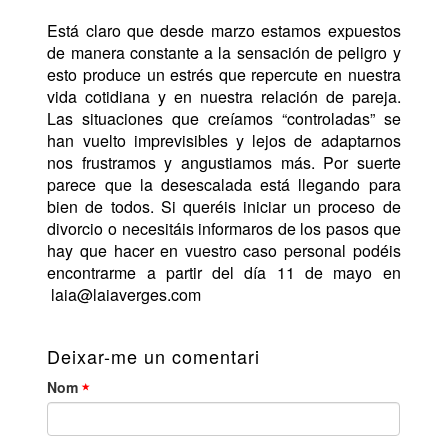
Está claro que desde marzo estamos expuestos
de manera constante a la sensación de peligro y
esto produce un estrés que repercute en nuestra
vida cotidiana y en nuestra relación de pareja.
Las situaciones que creíamos “controladas” se
han vuelto imprevisibles y lejos de adaptarnos
nos frustramos y angustiamos más. Por suerte
parece que la desescalada está llegando para
bien de todos. Si queréis iniciar un proceso de
divorcio o necesitáis informaros de los pasos que
hay que hacer en vuestro caso personal podéis
encontrarme a partir del día 11 de mayo en
laia@laiaverges.com
Deixar-me un comentari