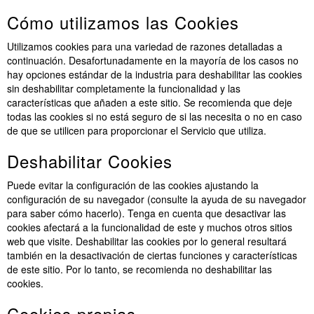
Cómo utilizamos las Cookies
Utilizamos cookies para una variedad de razones detalladas a
continuación. Desafortunadamente en la mayoría de los casos no
hay opciones estándar de la industria para deshabilitar las cookies
sin deshabilitar completamente la funcionalidad y las
características que añaden a este sitio. Se recomienda que deje
todas las cookies si no está seguro de si las necesita o no en caso
de que se utilicen para proporcionar el Servicio que utiliza.
Deshabilitar Cookies
Puede evitar la configuración de las cookies ajustando la
configuración de su navegador (consulte la ayuda de su navegador
para saber cómo hacerlo). Tenga en cuenta que desactivar las
cookies afectará a la funcionalidad de este y muchos otros sitios
web que visite. Deshabilitar las cookies por lo general resultará
también en la desactivación de ciertas funciones y características
de este sitio. Por lo tanto, se recomienda no deshabilitar las
cookies.
Cookies propias