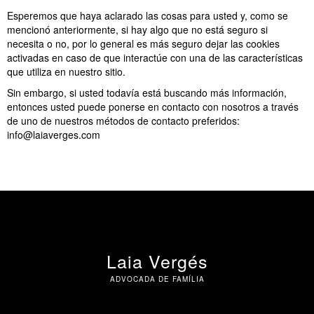
Esperemos que haya aclarado las cosas para usted y, como se
mencionó anteriormente, si hay algo que no está seguro si
necesita o no, por lo general es más seguro dejar las cookies
activadas en caso de que interactúe con una de las características
que utiliza en nuestro sitio.
Sin embargo, si usted todavía está buscando más información,
entonces usted puede ponerse en contacto con nosotros a través
de uno de nuestros métodos de contacto preferidos:
info@laiaverges.com
Laia Vergés
ADVOCADA DE FAMÍLIA