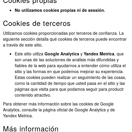
No utilizamos cookies propias ni de sessión.
Cookies de terceros
Utilizamos cookies proporcionadas por terceros de confianza. La
siguiente sección detalla qué cookies de terceros puede encontrar
a través de este sitio.
Este sitio utiliza
Google Analytics
y
Yandex Metrica
, que
son unas de las soluciones de análisis más difundidas y
fiables de la web para ayudarnos a entender cómo utiliza el
sitio y las formas en que podemos mejorar su experiencia.
Estas cookies pueden realizar un seguimiento de las cosas,
como la cantidad de tiempo que usted pasa en el sitio y las
páginas que visita para que podamos seguir para producir
contenido atractivo.
Para obtener más información sobre las cookies de Google
Analytics, consulte la página oficial de Google Analytics y de
Yandex Metrica.
Más información