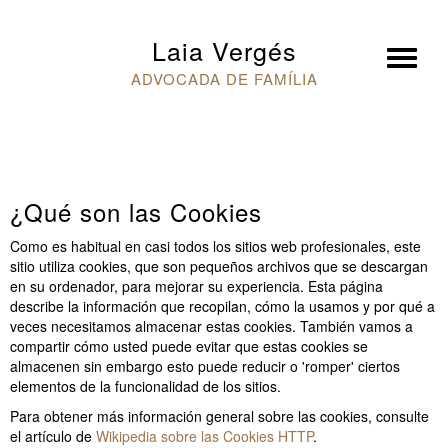
×
Laia Vergés
ADVOCADA DE FAMÍLIA
¿Qué son las Cookies
Como es habitual en casi todos los sitios web profesionales, este
sitio utiliza cookies, que son pequeños archivos que se descargan
en su ordenador, para mejorar su experiencia. Esta página
describe la información que recopilan, cómo la usamos y por qué a
veces necesitamos almacenar estas cookies. También vamos a
compartir cómo usted puede evitar que estas cookies se
almacenen sin embargo esto puede reducir o 'romper' ciertos
elementos de la funcionalidad de los sitios.
Para obtener más información general sobre las cookies, consulte
el artículo de
Wikipedia sobre las Cookies HTTP
.