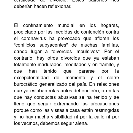
deberían hacen reflexionar.
El confinamiento mundial en los hogares,
propiciado por las medidas de contención contra
el coronavirus ha provocado que afloren los
“conflictos subyacentes” de muchas familias,
dando lugar a “divorcios impulsivos”. Por el
contrario, hay otros divorcios que ya estaban
totalmente madurados, meditados y en trámite, y
que han tenido que pararse por la
excepcionalidad del momento y el cierre
burocrático generalizado del país. En relaciones
que ya estaban rotas antes del encierro, o en las
que hay conductas abusivas se ha tenido y se
tiene que seguir extremando las precauciones
porque como las visitas a casa están restringidas
y no hay mucha visibilidad ni por la calle ni por
los vecinos, debemos seguir alerta.