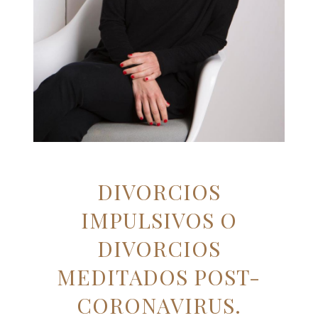
DIVORCIOS
IMPULSIVOS O
DIVORCIOS
MEDITADOS POST-
CORONAVIRUS.