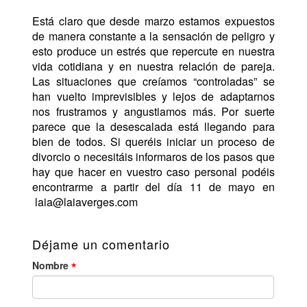
Está claro que desde marzo estamos expuestos
de manera constante a la sensación de peligro y
esto produce un estrés que repercute en nuestra
vida cotidiana y en nuestra relación de pareja.
Las situaciones que creíamos “controladas” se
han vuelto imprevisibles y lejos de adaptarnos
nos frustramos y angustiamos más. Por suerte
parece que la desescalada está llegando para
bien de todos. Si queréis iniciar un proceso de
divorcio o necesitáis informaros de los pasos que
hay que hacer en vuestro caso personal podéis
encontrarme a partir del día 11 de mayo en
laia@laiaverges.com
Déjame un comentario