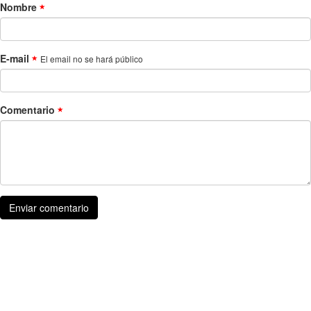
Nombre
E-mail
El email no se hará público
Comentario