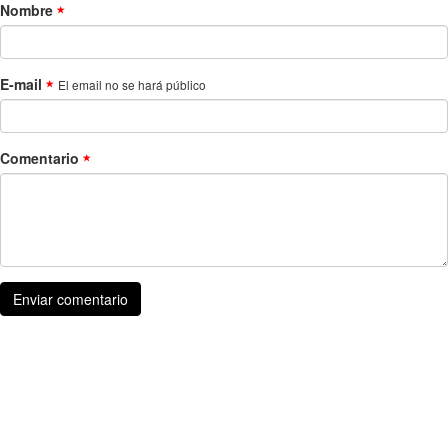
Nombre
E-mail
El email no se hará público
Comentario