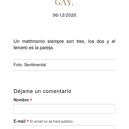
GAY.
06/12/2020
Un matrimonio siempre son tres, los dos y el
tercero es la pareja.
Foto: Sentimental
Déjame un comentario