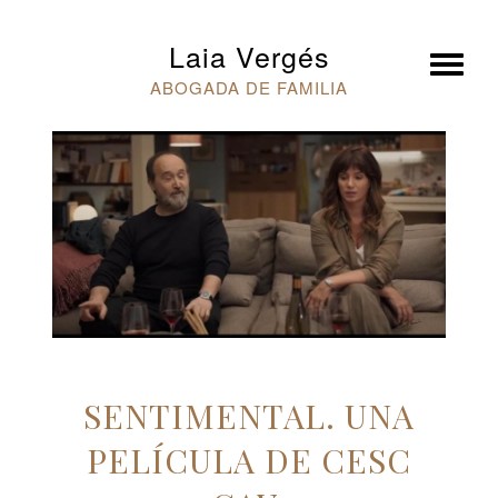
×
Laia Vergés
ABOGADA DE FAMILIA
SENTIMENTAL. UNA
PELÍCULA DE CESC